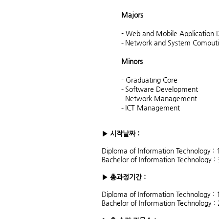
Majors
- Web and Mobile Application
-
Network and System Comput
Minors
- Graduating Core
-
Software Development
-
Network Management
-
ICT Management
▶ 시작날짜 :
Diploma of Information Technology :
Bachelor of Information Technology 
▶ 총과정기간 :
Diploma of Information Technology :
Bachelor of Information Technology :