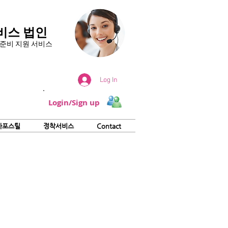
비스 법인
서 준비 지원 서비스
Log In
Login/Sign up
아포스틸
정착서비스
Contact