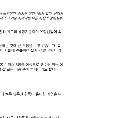
단한 물건이다. 여기엔 이타주의가 있다. 상대가
. 데이터 기술 시대에는 다른 사람이 강해질수
 여전히 최고의 유망기술이며 유망산업에 속
하는 것에 큰 초점을 두고 있습니다. 특
이 사회에 진출하여 실제 각 분야에서 적
연봉은 최소 6만불 이상으로 영주권 취득 이
 잘 되는 직종 중에 하나이기도 합니다.
중에 호주 영주권 취득이 용이한 직업은 다