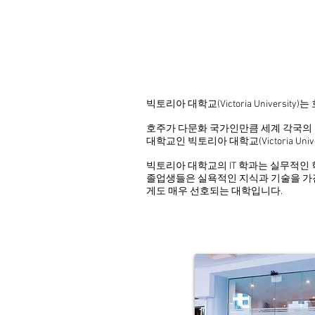
빅토리아 대학교(Victoria Unive
호주가 다문화 국가인만큼 세계 각국의 유
대학교인 빅토리아 대학교(Victoria Uni
빅토리아 대학교의 IT 학과는 실무적인
졸업생들은 실욕적인 지식과 기술을 가진
게도 매우 선호되는 대학입니다.