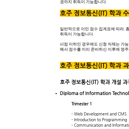
권까지 취득이 가능합니다.
호주 정보통신(IT) 학과 
일반적으로 이민 점수 집계표에 따라, 총 합계 
취득이 가능합니다.
60점 이하인 경우에도 신청 자체는 가
해서 점수를 미리 준비하신 이후에 영주
호주 정보통신(IT) 학과 
호주 정보통신(IT) 학과 개설 과
Diploma of Information Techno
Trimester 1
- Web Development and CMS
- Introduction to Programming
- Communication and Informa