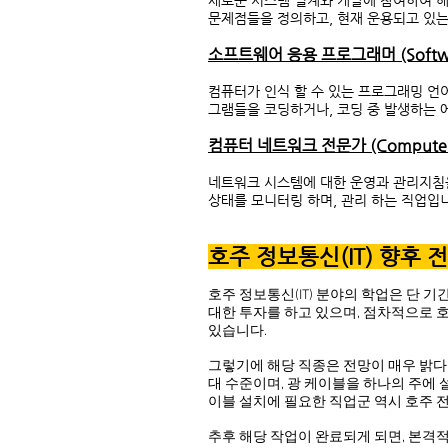
새로운 시스템 설계와 개발에 참여하여 해
문제점들을 정의하고, 현재 운용되고 있는
소프트웨어 응용 프로그래머 (Software 
컴퓨터가 인식 할 수 있는 프로그래밍 언
그램들을 코딩하거나, 코딩 중 발생하는 에
컴퓨터 네트워크 전문가 (Computer Ne
네트워크 시스템에 대한 운영과 관리지침
상태를 모니터링 하며, 관리 하는 직업입
호주 정보통신(IT) 향후 
호주 정보통신(IT) 분야의 학업은 단 기
대한 투자를 하고 있으며, 점차적으로 
있습니다.
그렇기에 해당 직종은 전망이 매우 밝다고
대 수준이며, 광 케이블을 하나의 주에
이블 설치에 필요한 직업군 역시 호주 
추후 해당 작업이 완료되게 되면, 본격적