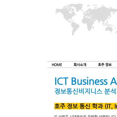
HOME
회사소개
호주 정보
ICT Business 
정보통신비지니스 분석
호주 정보 통신 학과 (IT, Inf
IT 산업은 시대적으로 유망한 산업입니다.