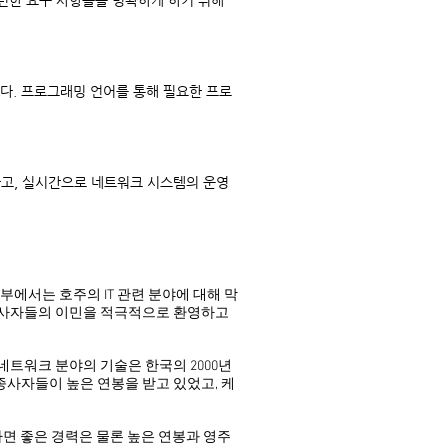
련한 요구 사항들을 명확하게 하기 위해
다. 프로그래밍 언어를 통해 필요한 프로
고, 실시간으로 네트워크 시스템의 운영
부에서는 호주의 IT 관련 분야에 대해 막
 종사자들의 이민을 적극적으로 환영하고
 네트워크 분야의 기술은 한국의 2000년
종사자들이 높은 연봉을 받고 있었고, 케
다면 좋은 경력은 물론 높은 연봉과 영주