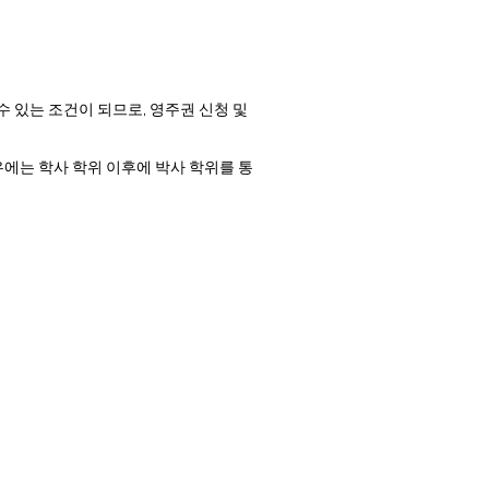
출 할 수 있는 조건이 되므로, 영주권 신청 및
우에는 학사 학위 이후에 박사 학위를 통