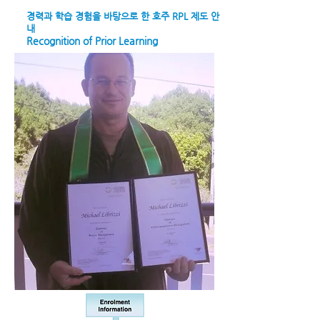
경력과 학습 경험을 바탕으로 한 호주 RPL 제도 안
내
Recognition of Prior Learning