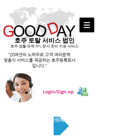
호주 토탈 서비스 법인
호주 생활·유학·RPL·문서 준비 지원 서비스
"20여년의 노하우로 고객 여러분께
맞춤식 서비스를
제공하는 호주등록회사
입니다."
Login/Sign up
RPL 상담 문의하기