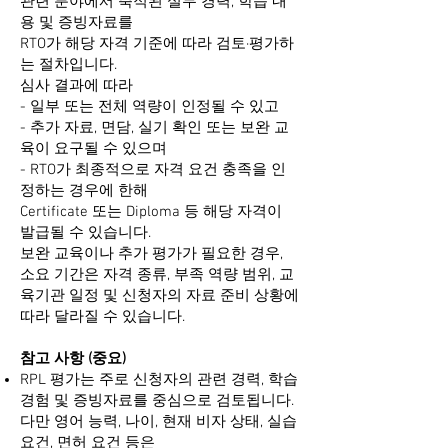
관련 분야에서 축적된 실무 경력, 학습 내
용 및 증빙자료를
RTO가 해당 자격 기준에 따라 검토·평가하
는 절차입니다.
심사 결과에 따라
- 일부 또는 전체 역량이 인정될 수 있고
- 추가 자료, 면담, 실기 확인 또는 보완 교
육이 요구될 수 있으며
- RTO가 최종적으로 자격 요건 충족을 인
정하는 경우에 한해
Certificate 또는 Diploma 등 해당 자격이
발급될 수 있습니다.
보완 교육이나 추가 평가가 필요한 경우,
소요 기간은 자격 종류, 부족 역량 범위, 교
육기관 일정 및 신청자의 자료 준비 상황에
따라 달라질 수 있습니다.
참고 사항 (중요)
RPL 평가는 주로 신청자의 관련 경력, 학습
경험 및 증빙자료를 중심으로 검토됩니다.
다만 영어 능력, 나이, 현재 비자 상태, 실습
요건, 면허 요건 등은