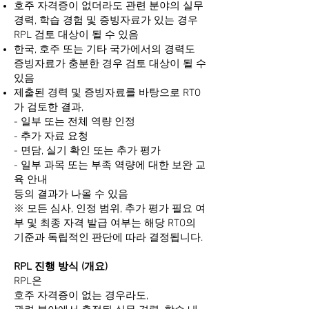
호주 자격증이 없더라도 관련 분야의 실무
경력, 학습 경험 및 증빙자료가 있는 경우
RPL 검토 대상이 될 수 있음
한국, 호주 또는 기타 국가에서의 경력도
증빙자료가 충분한 경우 검토 대상이 될 수
있음
제출된 경력 및 증빙자료를 바탕으로 RTO
가 검토한 결과,
- 일부 또는 전체 역량 인정
- 추가 자료 요청
- 면담, 실기 확인 또는 추가 평가
- 일부 과목 또는 부족 역량에 대한 보완 교
육 안내
등의 결과가 나올 수 있음
※ 모든 심사, 인정 범위, 추가 평가 필요 여
부 및 최종 자격 발급 여부는 해당 RTO의
기준과 독립적인 판단에 따라 결정됩니다.
RPL 진행 방식 (개요)
RPL은
호주 자격증이 없는 경우라도,