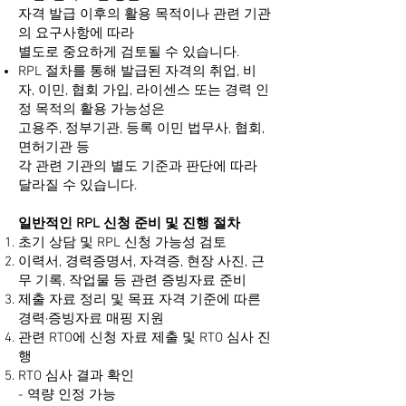
자격 발급 이후의 활용 목적이나 관련 기관
의 요구사항에 따라
별도로 중요하게 검토될 수 있습니다.
RPL 절차를 통해 발급된 자격의 취업, 비
자, 이민, 협회 가입, 라이센스 또는 경력 인
정 목적의 활용 가능성은
고용주, 정부기관, 등록 이민 법무사, 협회,
면허기관 등
각 관련 기관의 별도 기준과 판단에 따라
달라질 수 있습니다.
일반적인 RPL 신청 준비 및 진행 절차
초기 상담 및 RPL 신청 가능성 검토
이력서, 경력증명서, 자격증, 현장 사진, 근
무 기록, 작업물 등 관련 증빙자료 준비
제출 자료 정리 및 목표 자격 기준에 따른
경력·증빙자료 매핑 지원
관련 RTO에 신청 자료 제출 및 RTO 심사 진
행
RTO 심사 결과 확인
- 역량 인정 가능