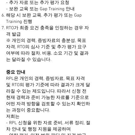
- 추가 자료 또는 추가 평가 요청
- 보완 교육 또는 Gap Training 안내
해당 시 보완 교육, 추가 평가 또는 Gap
Training 진행
RTO가 최종 요건 충족을 인정하는 경우 자
격 발급
※ 개인의 경력, 증빙자료의 충분성, 목표
자격, RTO의 심사 기준 및 추가 평가 요구
여부에 따라 절차, 비용, 소요 기간 및 결과
는 달라질 수 있습니다.
중요 안내
RPL은 개인의 경력, 증빙자료, 목표 자격
및 RTO의 평가 기준에 따라 결과가 크게 달
라질 수 있는 제도입니다. 따라서 신청 전
현재 경력과 준비 가능한 자료를 기준으로
어떤 자격 방향을 검토할 수 있는지 확인하
는 과정이 중요합니다.
저희는
- RPL 신청을 위한 자료 준비, 서류 정리, 절
차 안내 및 행정 지원을 제공하며