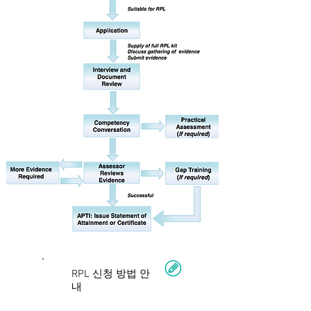
RPL 신청 방법 안
내