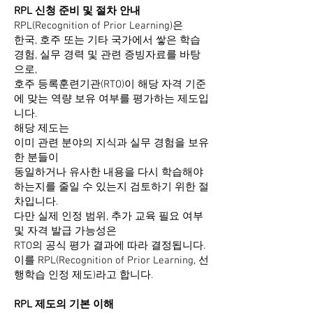
RPL 신청 준비 및 절차 안내
RPL(Recognition of Prior Learning)은
한국, 호주 또는 기타 국가에서 쌓은 학습
경험, 실무 경력 및 관련 증빙자료를 바탕
으로,
호주 등록훈련기관(RTO)이 해당 자격 기준
에 맞는 역량 보유 여부를 평가하는 제도입
니다.
해당 제도는
이미 관련 분야의 지식과 실무 경험을 보유
한 분들이
동일하거나 유사한 내용을 다시 학습해야
하는지를 줄일 수 있는지 검토하기 위한 절
차입니다.
다만 실제 인정 범위, 추가 교육 필요 여부
및 자격 발급 가능성은
RTO의 공식 평가 결과에 따라 결정됩니다.
이를 RPL(Recognition of Prior Learning, 선
행학습 인정 제도)라고 합니다.
RPL 제도의 기본 이해