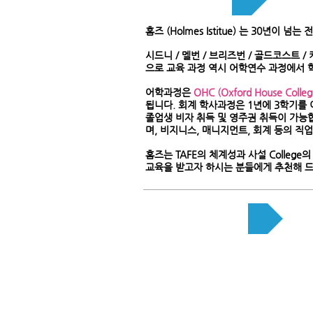
홈즈 (Holmes Istitue) 는 30년이
시드니 / 멜번 / 브리즈번 / 골드코스트 
으로 교육 과정 역시 어학연수 과정에서 
어학과정은
OHC (Oxford House Colleg
됩니다. 회계 학사과정은 1년에 3학기를 이
졸업생 비자 취득 및 영주권 취득이 가능
며, 비지니스, 매니지먼트, 회계 등의 직
홈즈는 TAFE의 체계성과 사설 Colle
교육을 받고자 하시는 분들에게 추천해 
주요 코스 설명