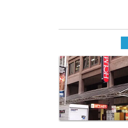
학교 사진 및 동영상