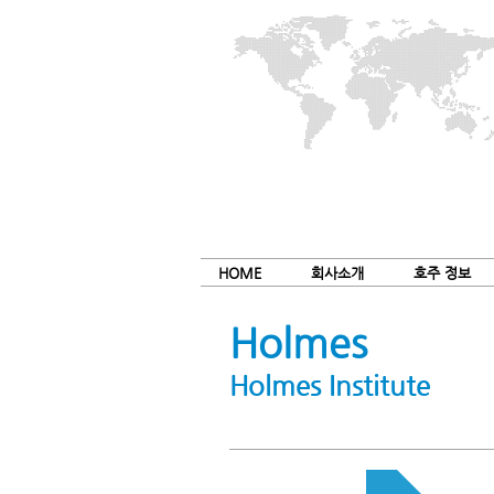
HOME
회사소개
호주 정보
Holmes
Holmes Institute
학교 소개