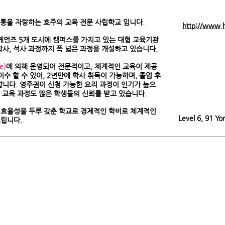
 넘는 전통을 자랑하는 호주의 교육 전문 사립학교 입니다.
http://www.
/ 케언즈 5개 도시에 캠퍼스를 가지고 있는 대형 교육기관
학사, 석사 과정까지 폭 넓은 과정을 개설하고 있습니다.
e)
에 의해 운영되어 전문적이고, 체계적인 교육이 제공
수 할 수 있어, 2년만에 학사 취득이 가능하며, 졸업 후
학교
합니다. 영주권이 신청 가능한 요리 과정이 인기가 높으
업 교육 과정도 많은 학생들의 신뢰를 받고 있습니다.
ge의 효율성을 두루 갖춘 학교로 경제적인 학비로 체계적인
Level 6, 91 Y
드립니다.