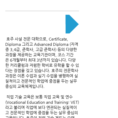
사립칼리지 소개
호주 사설 전문 대학으로, Certificate,
Diploma 그리고 Advanced Diploma (자격
증 3,4급, 준학사, 고급 준학사) 등의 다양한
과정을 제공하는 교육기관이며, 코스 기간
은 6개월부터 최대 3년까지 있습니다. 다양
한 커리큘럼과 저렴한 학비로 유학을 할 수 있
다는 장점을 갖고 있습니다. 호주의 전문학사
과정은 이론 수업과 실기 수업을 병행하여 실
질적이고 전문적인 학업에 중점을 두는 실무
중심의 교육체계입니다.
직업 기술 교육은 보통 직업 교육 및 연수
(Vocational Education and Training: VET)
라고 불리며 직업에 보다 연관되는 실질적이
고 전문적인 학업에 중점을 두는 실무 중심의
교육입니다. 호주의 직업 기술 제도는 오랜