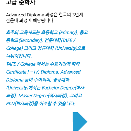
고급 준학사
Advanced Diploma 과정은 한국의 3년제
전문대 과정에 해당됩니다.
호주의 교육제도는 초등학교 (Primary), 중고
등학교(Secondary), 전문대학(TAFE /
College) 그리고 정규대학 (University)으로
나뉘어집니다.
TAFE / College 에서는 수료기간에 따라
Certificate I ~ IV, Diploma, Advanced
Diploma 등이 수여되며, 정규대학
(University)에서는 Bachelor Degree(학사
과정), Master Degree(석사과정), 그리고
PhD(박사과정)을 이수할 수 있습니다.
칼리지 주요 학과