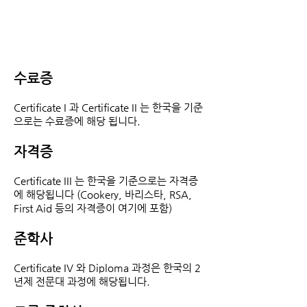
수료증
Certificate I 과 Certificate II 는 한국을 기준
으로는 수료증에 해당 됩니다.
자격증
Certificate III 는 한국을 기준으로는 자격증
에 해당됩니다 (Cookery, 바리스타, RSA,
First Aid 등의 자격증이 여기에 포함)
준학사
Certificate IV 와 Diploma 과정은 한국의 2
년제 전문대 과정에 해당됩니다.