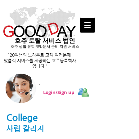
호주 토탈 서비스 법인
호주 생활·유학·RPL·문서 준비 지원 서비스
"20여년의 노하우로 고객 여러분께
맞춤식 서비스를
제공하는 호주등록회사
입니다."
Login/Sign up
College
사립 칼리지