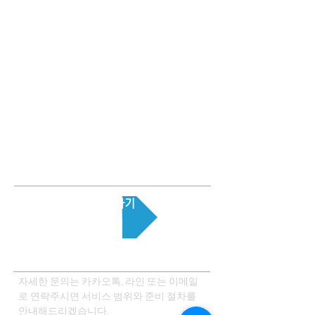
문의 하기
OPENING HOURS
자세한 문의는 카카오톡, 라인 또는 이메일
로 연락주시면 서비스 범위와 준비 절차를
안내해드리겠습니다.