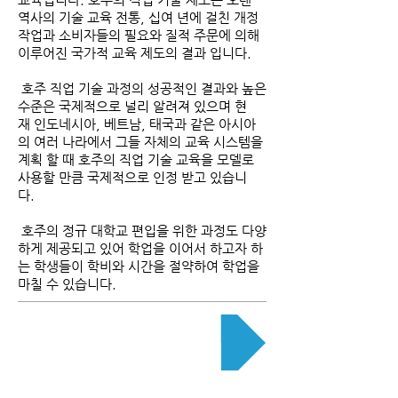
역사의 기술 교육 전통, 십여 년에 걸친 개정
작업과 소비자들의 필요와 질적 주문에 의해
이루어진 국가적 교육 제도의 결과 입니다.
호주 직업 기술 과정의 성공적인 결과와 높은
수준은 국제적으로 널리 알려져 있으며 현
재 인도네시아, 베트남, 태국과 같은 아시아
의 여러 나라에서 그들 자체의 교육 시스템을
계획 할 때 호주의 직업 기술 교육을 모델로
사용할 만큼 국제적으로 인정 받고 있습니
다.
호주의 정규 대학교 편입을 위한 과정도 다양
하게 제공되고 있어 학업을 이어서 하고자 하
는 학생들이 학비와 시간을 절약하여 학업을
마칠 수 있습니다.
호주 교육 체계 안내